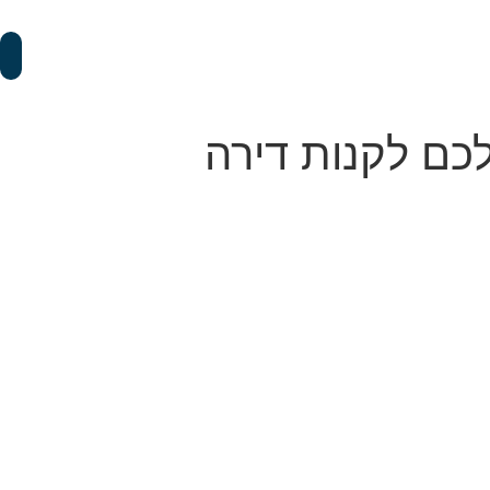
כם לקנות דירה