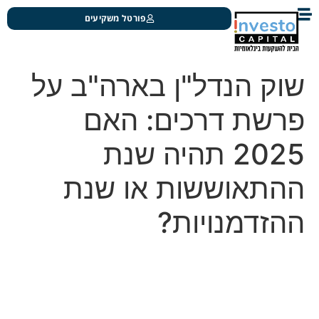
פורטל משקיעים
שוק הנדל"ן בארה"ב על
פרשת דרכים: האם
2025 תהיה שנת
ההתאוששות או שנת
ההזדמנויות?