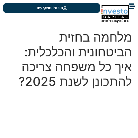
פורטל משקיעים
מלחמה בחזית
הביטחונית והכלכלית:
איך כל משפחה צריכה
להתכונן לשנת 2025?