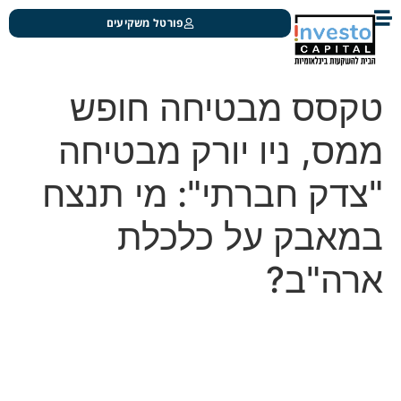
פורטל משקיעים
טקסס מבטיחה חופש
ממס, ניו יורק מבטיחה
"צדק חברתי": מי תנצח
במאבק על כלכלת
ארה"ב?