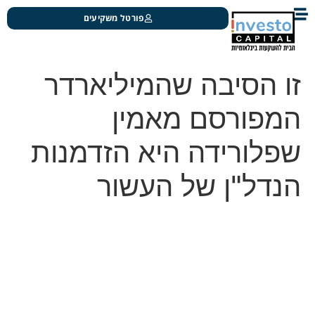
פורטל משקיעים
זו הסיבה שהמיליארדר
המפורסם מאמין
שפלורידה היא הזדמנות
הנדל"ן של העשור