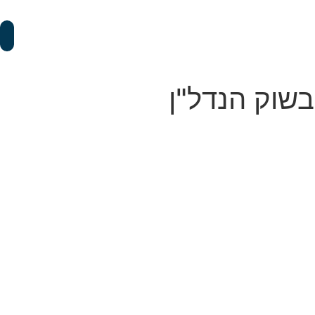
בר בשוק הנדל"ן