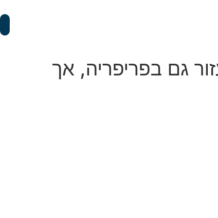
ור גם בפריפריה, אך