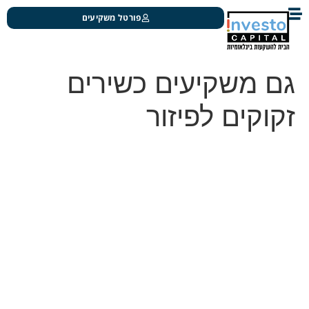
פורטל משקיעים
גם משקיעים כשירים
זקוקים לפיזור