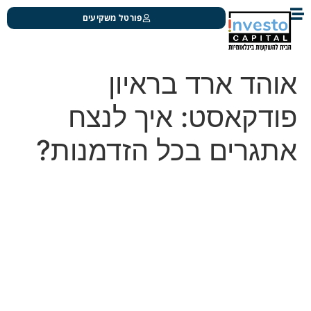
פורטל משקיעים
אוהד ארד בראיון
פודקאסט: איך לנצח
אתגרים בכל הזדמנות?