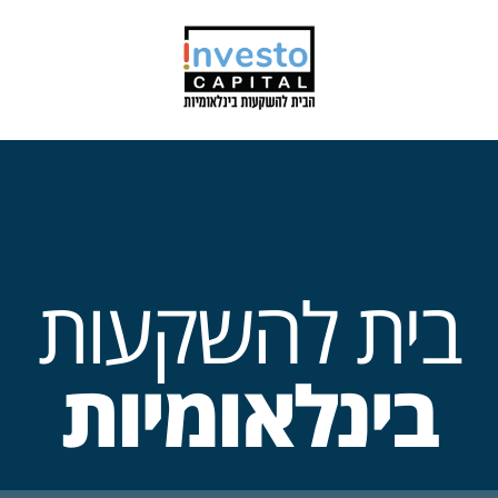
בית להשקעות
בינלאומיות