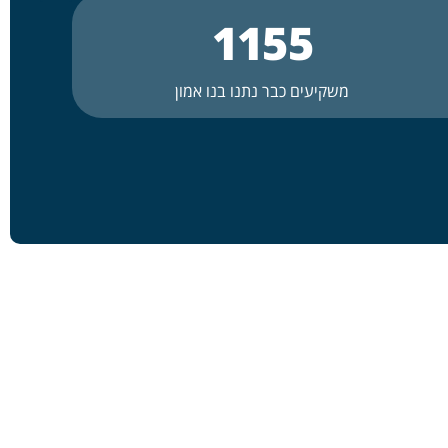
1155
משקיעים כבר נתנו בנו אמון