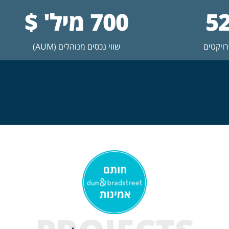
5
700 מיל' $
ויקטים
שווי נכסים מנוהלים (AUM)